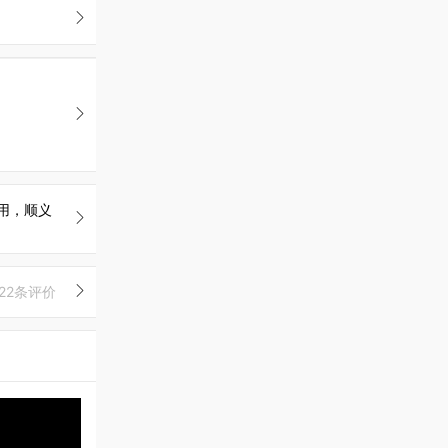
用，顺义
22条评价