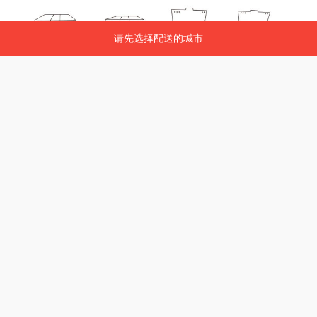
请先选择配送的城市
请先选择配送的城市