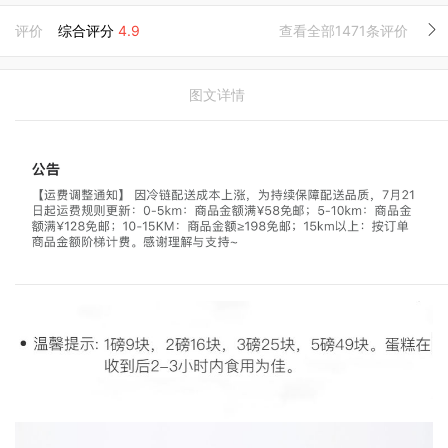
评价
综合评分
4.9
查看全部1471条评价
图文详情