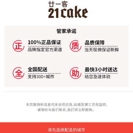
请先选择配送的城市