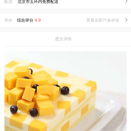
配送
北京市五环内免费配送
评价
综合评分
4.9
查看全部71条评价
图文详情