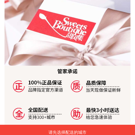
请先选择配送的城市