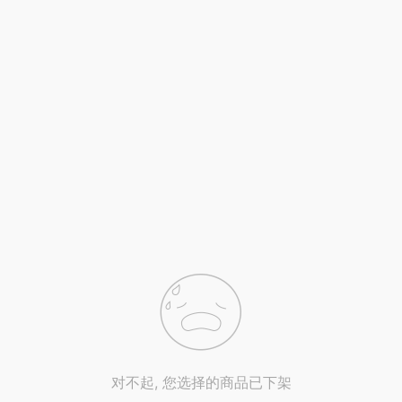
对不起, 您选择的商品已下架