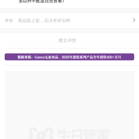
里以外不配送点击查看》
评价
商品新上架，还没有评论哟
图文详情