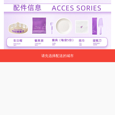
请先选择配送的城市
请先选择配送的城市