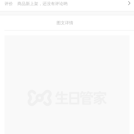
评价
商品新上架，还没有评论哟
图文详情