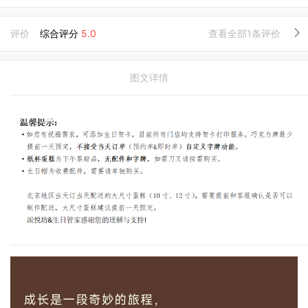
评价
综合评分
5.0
查看全部1条评价
图文详情