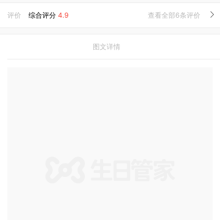
评价
综合评分
4.9
查看全部6条评价
图文详情