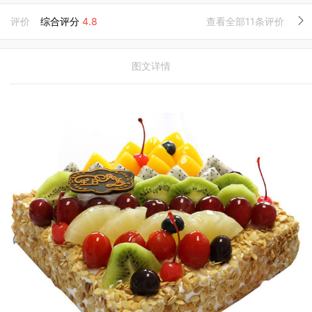
评价
综合评分
4.8
查看全部11条评价
图文详情