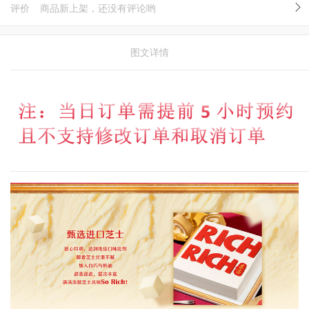
评价
商品新上架，还没有评论哟
图文详情