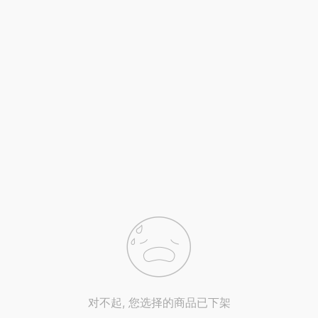
对不起, 您选择的商品已下架