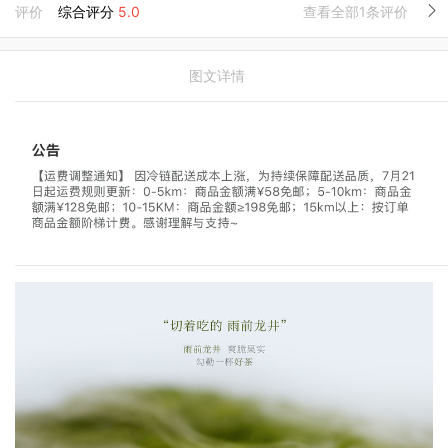
评价
综合评分
5.0
查看全部1条评价
图文详情