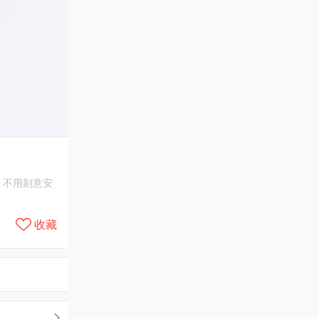
，不用刻意安
收藏