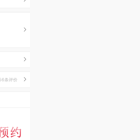
56条评价