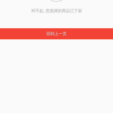
对不起, 您选择的商品已下架
回到上一页