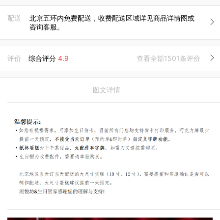
配送
北京五环内免费配送，收费配送区域详见商品详情图或
咨询客服。
评价
综合评分
4.9
查看全部1501条评价
图文详情