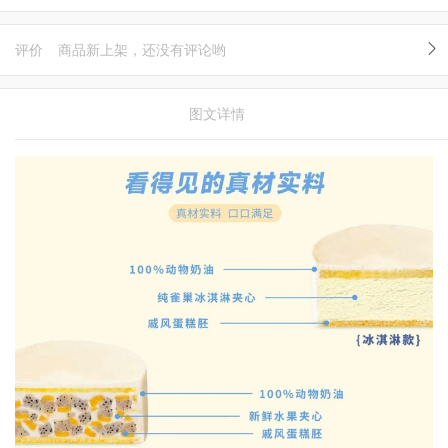
评价
商品新上架，还没有评论哟
图文详情