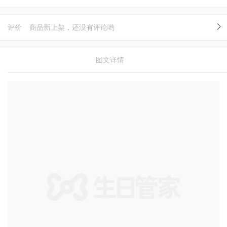
评价
商品新上架，还没有评论哟
图文详情