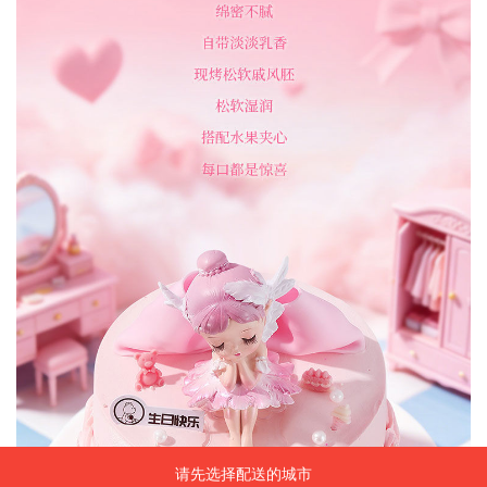
请先选择配送的城市