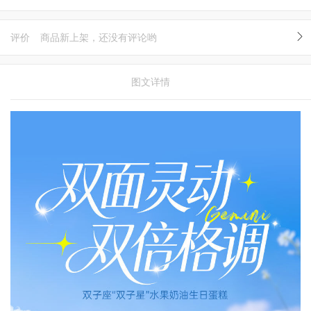
评价
商品新上架，还没有评论哟
图文详情