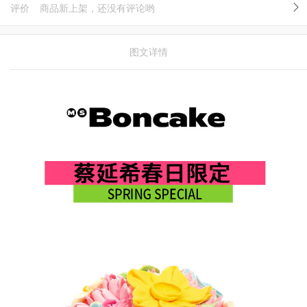
评价
商品新上架，还没有评论哟
图文详情