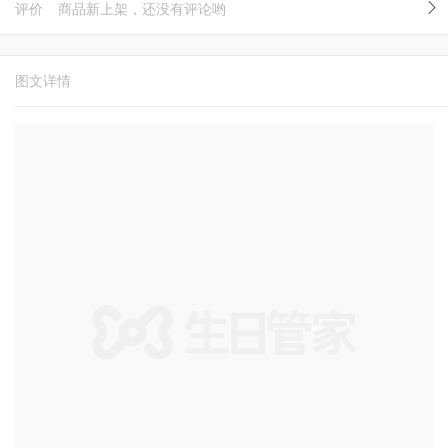
评价
商品新上架，还没有评论哟
图文详情