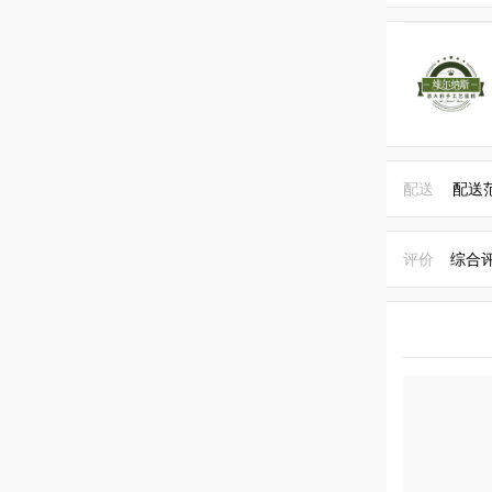
配送
配送
评价
综合