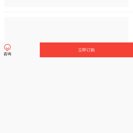
立即订购
咨询
立即订购