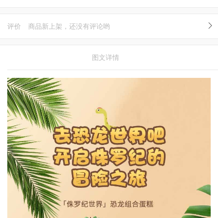
评价
商品新上架，还没有评论哟
图文详情