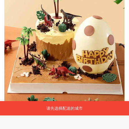
请先选择配送的城市
请先选择配送的城市