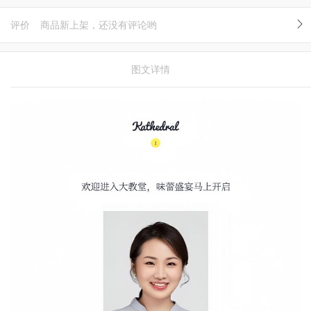
评价
商品新上架，还没有评论哟
图文详情