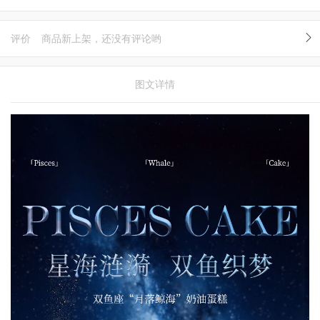
评价
商品新上架，还没有评论哟
图文详情