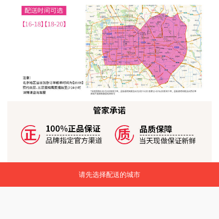
请先选择配送的城市
请先选择配送的城市