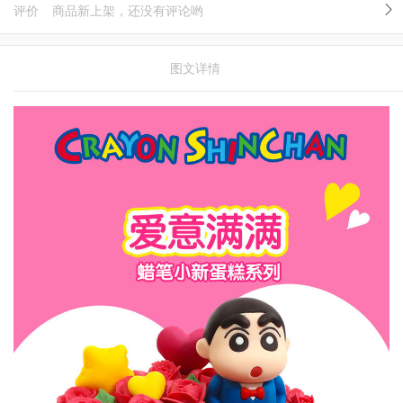
评价
商品新上架，还没有评论哟
图文详情