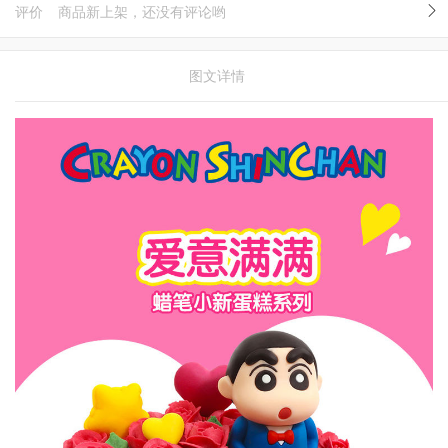
评价
商品新上架，还没有评论哟
图文详情