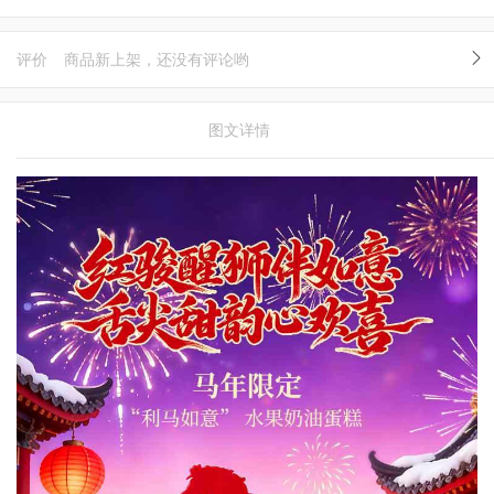
评价
商品新上架，还没有评论哟
图文详情