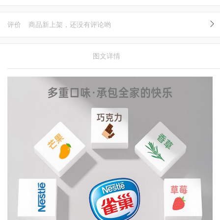
评价
商品新上架，还没有评论哟
图文详情