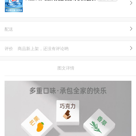
配送
评价
商品新上架，还没有评论哟
图文详情