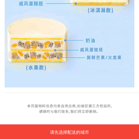
请先选择配送的城市