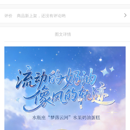
评价
商品新上架，还没有评论哟
图文详情