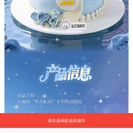
请先选择配送的城市