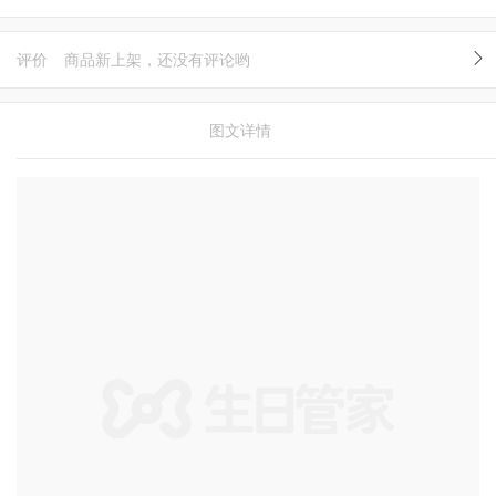
评价
商品新上架，还没有评论哟
图文详情