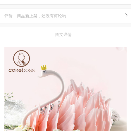
评价
商品新上架，还没有评论哟
图文详情