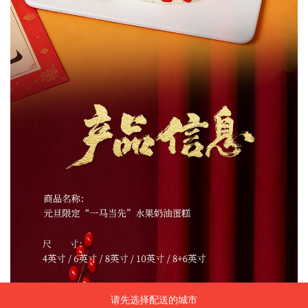
请先选择配送的城市