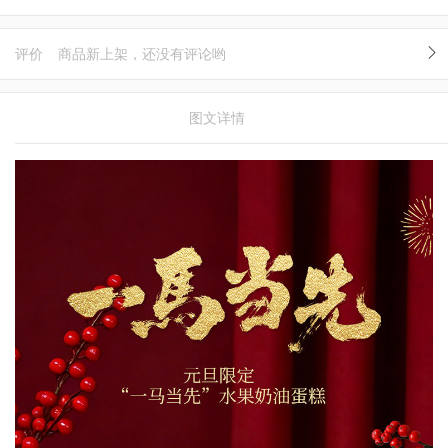
评价
商品新上架，还没有评论哟
图文详情