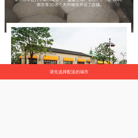
请先选择配送的城市
请先选择配送的城市