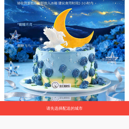
请先选择配送的城市
请先选择配送的城市