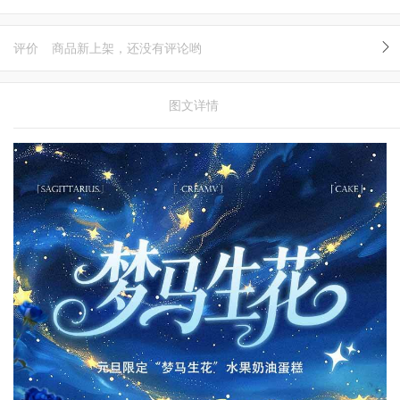
评价
商品新上架，还没有评论哟
图文详情