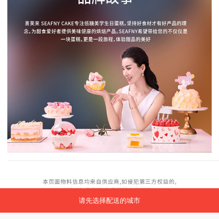
请先选择配送的城市