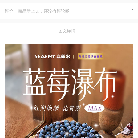
评价
商品新上架，还没有评论哟
图文详情