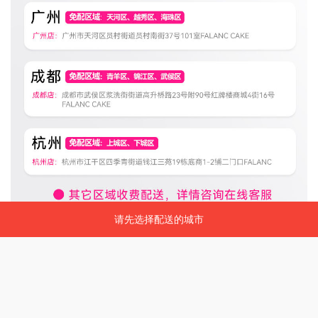
请先选择配送的城市
请先选择配送的城市