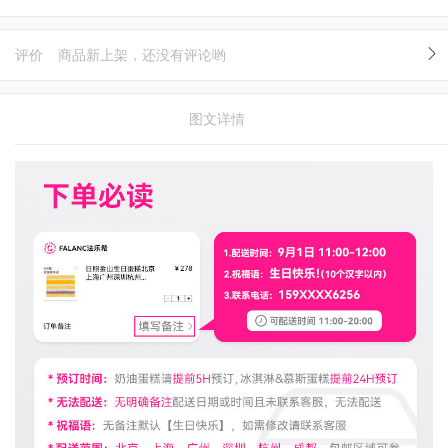
评价
商品新上架，还没有评论哟
图文详情