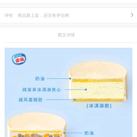
评价
商品新上架，还没有评论哟
图文详情