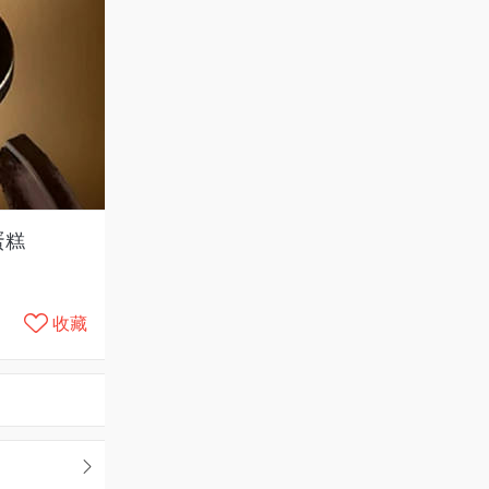
蛋糕
收藏