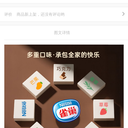
评价
商品新上架，还没有评论哟
图文详情