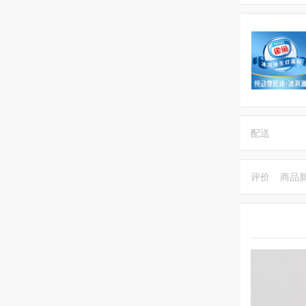
配送
评价
商品