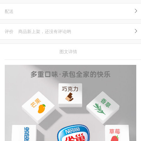
配送
评价
商品新上架，还没有评论哟
图文详情