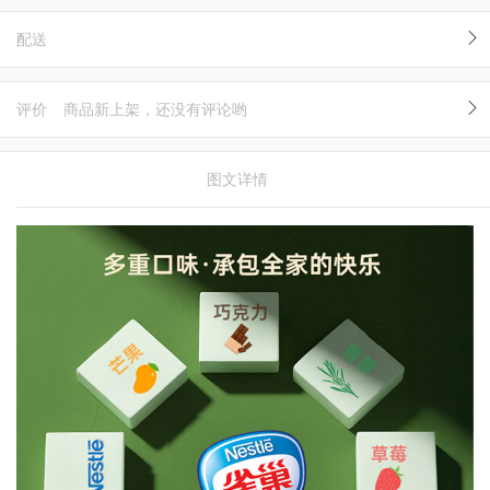
配送
评价
商品新上架，还没有评论哟
图文详情