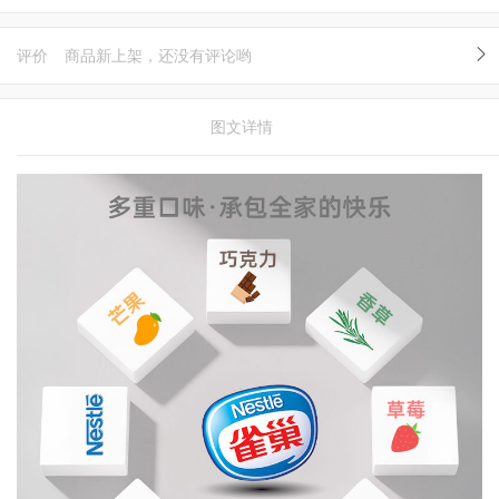
评价
商品新上架，还没有评论哟
图文详情