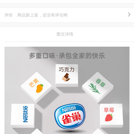
评价
商品新上架，还没有评论哟
图文详情