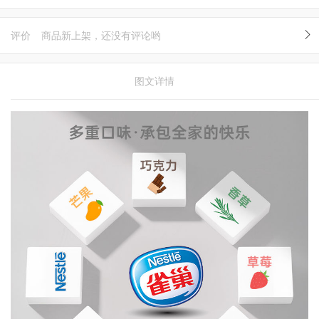
评价
商品新上架，还没有评论哟
图文详情