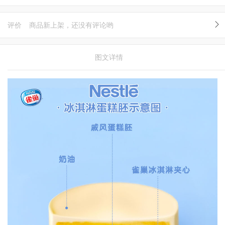
评价
商品新上架，还没有评论哟
图文详情