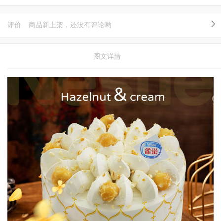
评价
商品新上架，还没有评论哟
图文详情